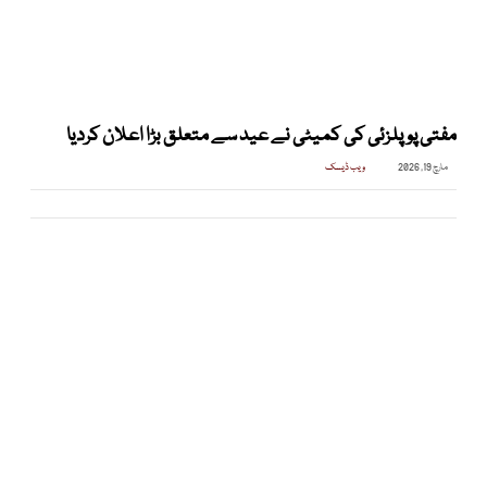
مفتی پوپلزئی کی کمیٹی نے عید سے متعلق بڑا اعلان کردیا
مارچ 19, 2026
ویب ڈیسک