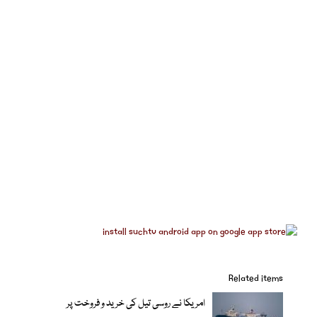
Related items
امریکا نے روسی تیل کی خرید و فروخت پر