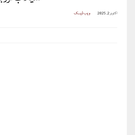
اکتوبر 2, 2025
ویب ڈیسک