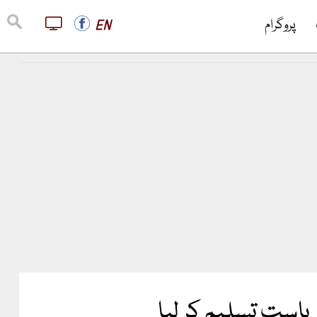
پروگرام
EN
ریاست تسلیم کر لیا