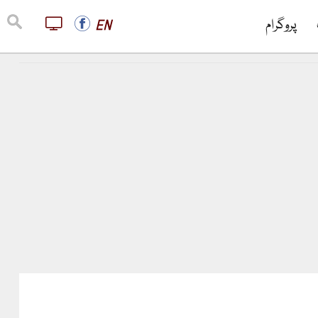
پروگرام
EN