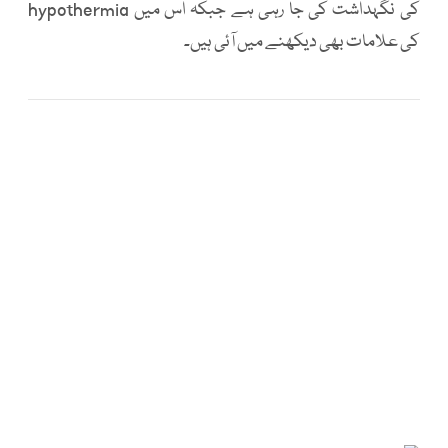
کی نگہداشت کی جا رہی ہے جبکہ اس میں hypothermia
کی علامات بھی دیکھنے میں آئی ہیں۔