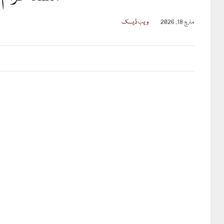
مارچ 18, 2026
ویب ڈیسک