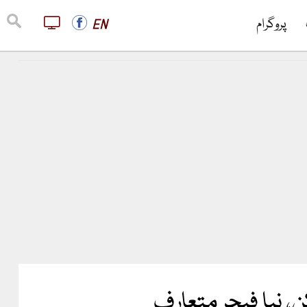
پروگرام
EN