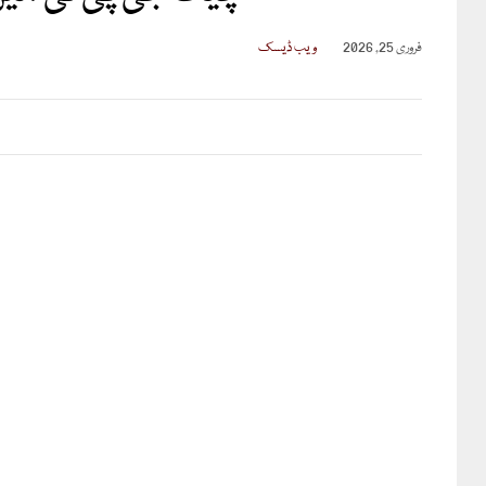
فروری 25, 2026
ویب ڈیسک