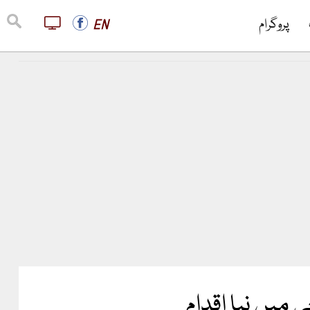
پروگرام
EN
 میں نیا اقدام