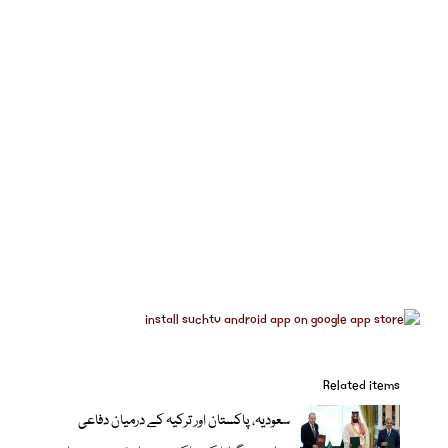
Related items
سعودیہ، پاکستان اور ترکیہ کے درمیان دفاعی