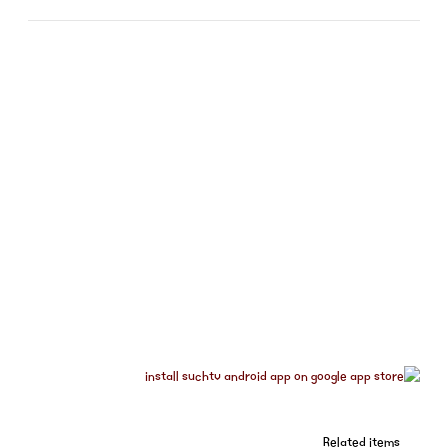
Related items