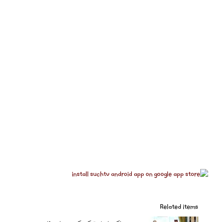
Related items