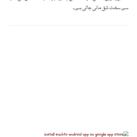
سے سخت شق مانی جاتی ہے۔