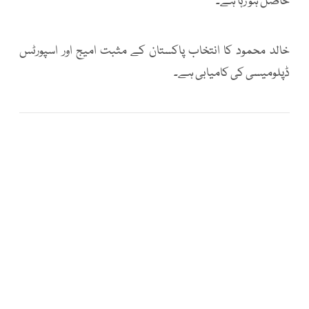
حاصل ہو رہا ہے۔
خالد محمود کا انتخاب پاکستان کے مثبت امیج اور اسپورٹس
ڈپلومیسی کی کامیابی ہے۔