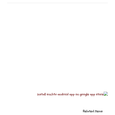
Related items