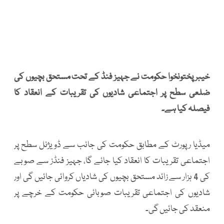
خیبرپختونخوا حکومت نے جہیز فنڈ کے تحت مستحق بچیوں کی
ضلعی سطح پر اجتماعی شادیوں کی تقریبات کے انعقاد کا
فیصلہ کیا ہے۔
میڈیا رپورٹ کے مطابق حکومت کی جانب سے ڈویژنل سطح پر
اجتماعی تقریبات کا انعقاد کیا جائے گا، جہیز فنڈز سے صوبے
کی 4 ہزار سے زائد مستحق بچیوں کی شادیاں کروائی جائیں گی اور
شادیوں کی اجتماعی تقریبات صوبائی حکومت کے خرچے پر
منعقد کی جائیں گی۔