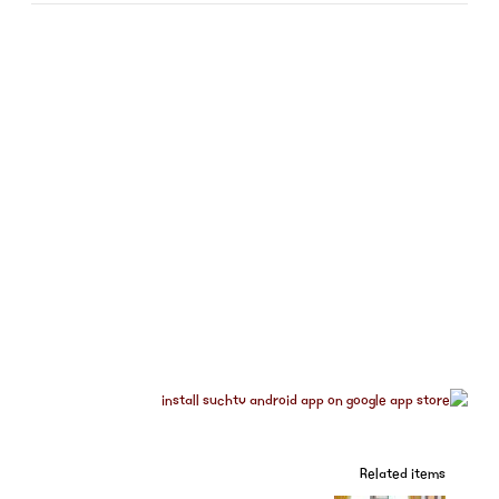
Related items