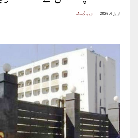
اپریل 4, 2026
ویب ڈیسک