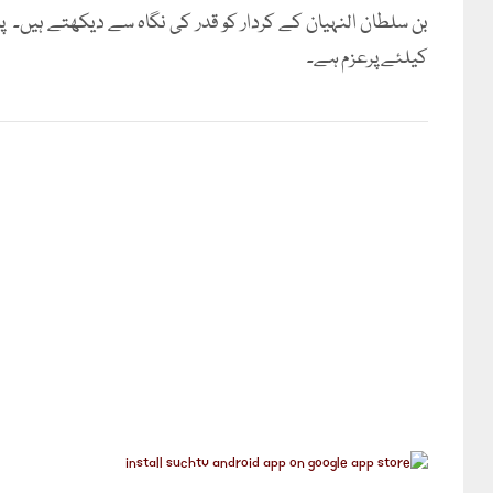
بن سلطان النہیان کے کردار کو قدر کی نگاہ سے دیکھتے ہیں۔ 
کیلئے پرعزم ہے۔