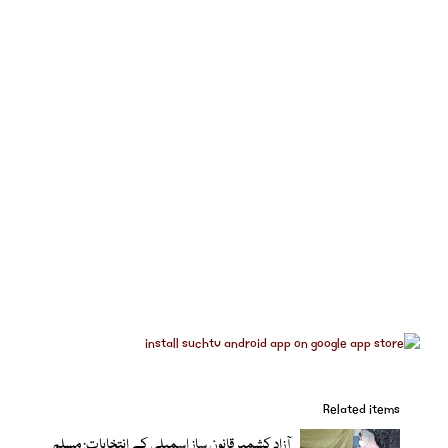
Related items
آزاد کشمیر قانون ساز اسمبلی کے انتخابات: مسلم