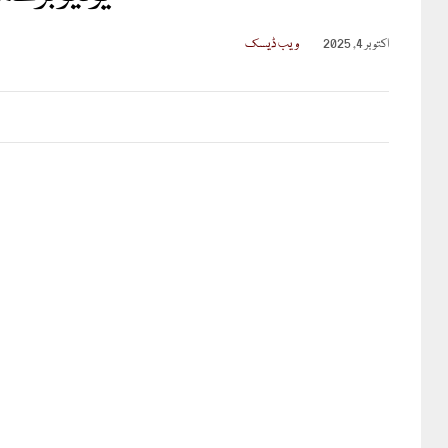
اکتوبر 4, 2025
ویب ڈیسک