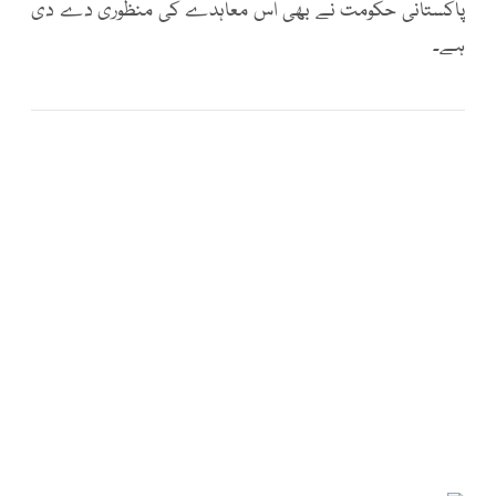
پاکستانی حکومت نے بھی اس معاہدے کی منظوری دے دی
ہے۔