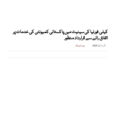
کیلی فورنیا کی سینیٹ میں پاکستانی کمیونٹی کی خدمات پر
اتفاق رائے سے قرارداد منظور
اگست 21, 2025
ویب ڈیسک