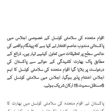
اقوام متحدہ کی سلامتی کونسل کے خصوصی اجلاس میں
پاکستانی مندوب عاصم افتخار نے کہا ہے کہ پہلگام واقعے کی
عالمی سطح پر تحقیقات میں تعاون کیلیے تیار ہیں۔ ذرائع کے
مطابق پاک بھارت کشیدگی کے حوالے سے پاکستان کی
درخواست پر بلایا گیا اقوام متحدہ کی سلامتی کونسل کا اہم
اجلاس اختتام پذیر ہوگیا، اجلاس میں سلامتی کونسل کے
5مستقل سمیت 15 ارکان شریک ہوئے۔
پاکستان نے اقوام متحدہ کی سلامتی کونسل میں بھارت کا