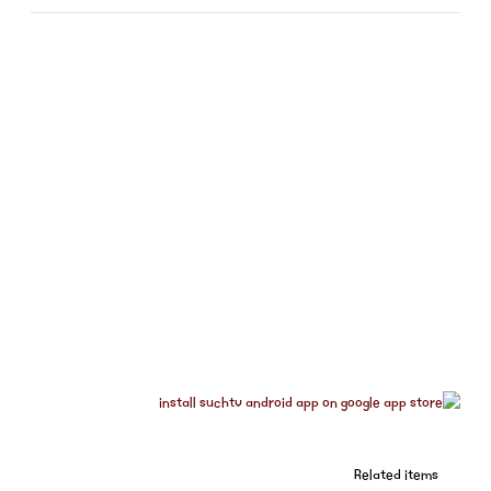
Related items