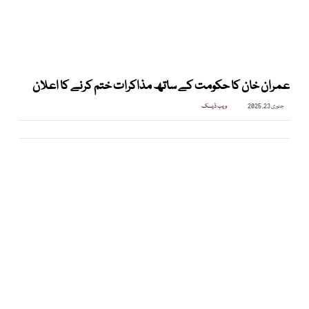
عمران خان کا حکومت کے ساتھ مذاکرات ختم کرنے کا اعلان
جنوری 23, 2025
ویب ڈیسک