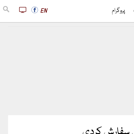
پروگرام
EN
کی سفارش کردی