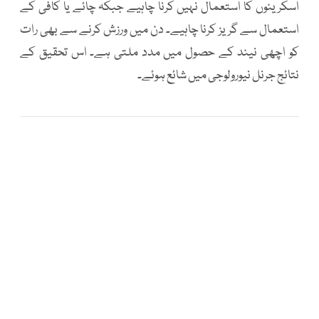
اسکرینوں کا استعمال نہیں کرنا چاہیے جبکہ چائے یا کافی کے
استعمال سے گریز کرنا چاہیے۔ دن میں ورزش کرنے سے بھی رات
کو اچھی نیند کے حصول میں مدد ملتی ہے۔ اس تحقیق کے
نتائج جرنل نیورولوجی میں شائع ہوئے۔