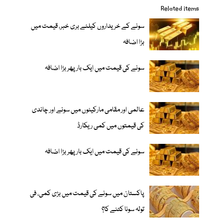
Related items
سونے کے خریداروں کیلئے بری خبر، قیمت میں
بڑا اضافہ
سونے کی قیمت میں ایک بار پھر بڑا اضافہ
عالمی اور مقامی مارکیٹوں میں سونے اور چاندی
کی قیمتوں میں کمی ریکارڈ
سونے کی قیمت میں ایک بار پھر بڑا اضافہ
پاکستان میں سونے کی قیمت میں بڑی کمی، فی
تولہ سونا کتنے کا؟