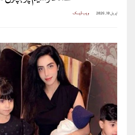
اپریل 10, 2026
ویب ڈیسک