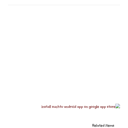
Related items