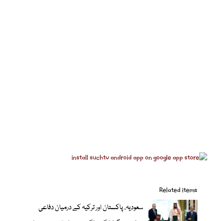
Related items
سعودیہ، پاکستان اور ترکیہ کے درمیان دفاعی