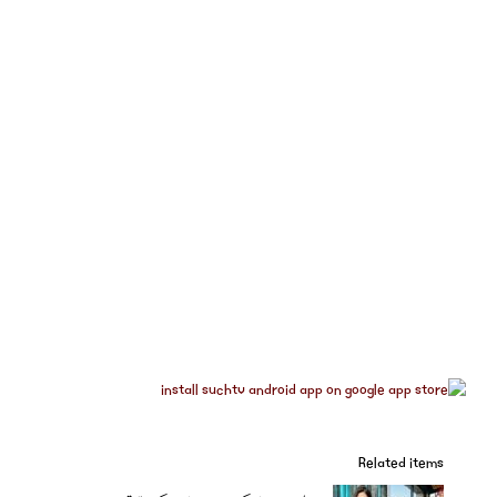
Related items