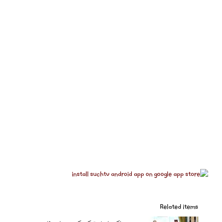
Related items