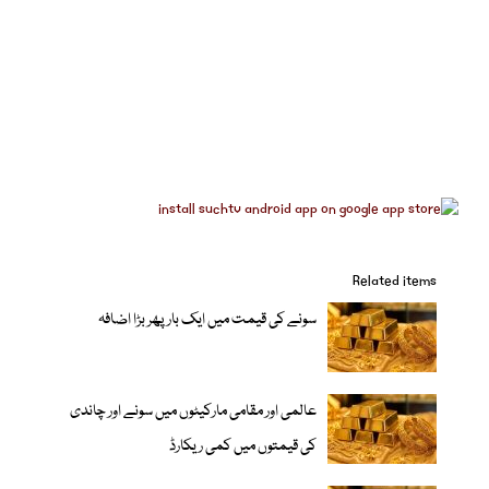
Related items
سونے کی قیمت میں ایک بار پھر بڑا اضافہ
عالمی اور مقامی مارکیٹوں میں سونے اور چاندی
کی قیمتوں میں کمی ریکارڈ