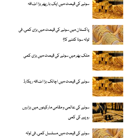
سونے کی قیمت میں ایک بار پھر بڑا اضافہ
پاکستان میں سونے کی قیمت میں بڑی کمی، فی
تولہ سونا کتنے کا؟
ملک بھر میں سونے کی قیمت میں بڑی کمی
سونے کی قیمت میں اچانک بڑا اضافہ ریکارڈ
سونے کی عالمی و مقامی مارکیٹوں میں ہزاروں
روپے کی کمی
سونے کی قیمت میں مسلسل کمی، فی تولہ