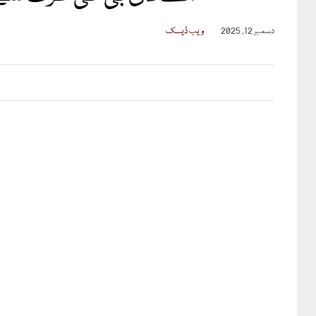
دسمبر 12, 2025
ویب ڈیسک