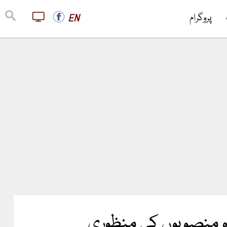
پروگرام
EN