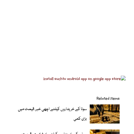
Related items
سونا کے خریداروں کیلئے اچھی خبر، قیمت میں
بڑی کمی