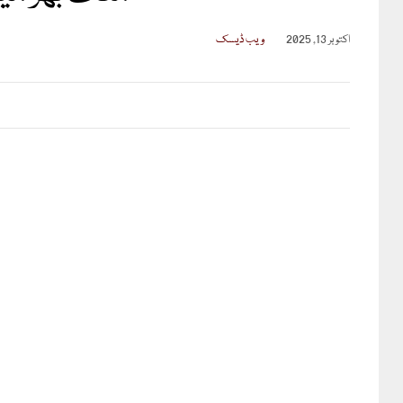
اکتوبر 13, 2025
ویب ڈیسک