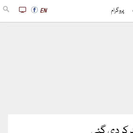
پروگرام
EN