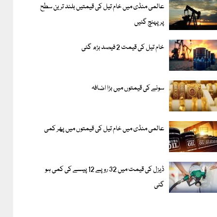
عالمی منڈی میں خام تیل کی قیمتیں بلند ترین سطح
پر پہنچ گئیں
خام تیل کی قیمت 2 فیصد بڑھ گئی
سونے کی قیمتوں میں بڑا اضافہ
عالمی منڈی میں خام تیل کی قیمتوں میں پھر کمی
ڈیزل کی قیمت میں 32 روپے 12 پیسے کی کمی ہو
گئی