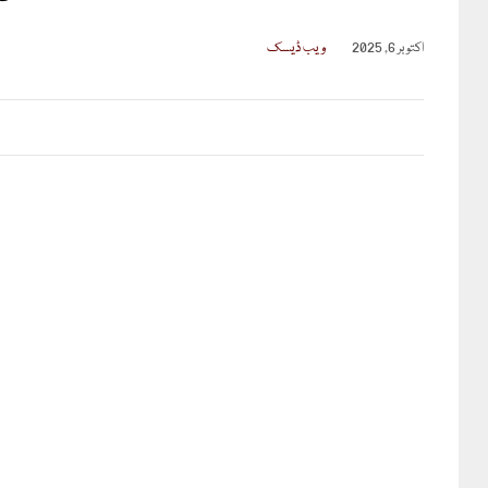
اکتوبر 6, 2025
ویب ڈیسک