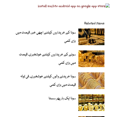
Related items
سونا کے خریداروں کیلئے اچھی خبر، قیمت میں
بڑی کمی
سونے کے خریداروں کیلئے خوشخبری، قیمت
میں بڑی کمی
سونا خریدنے والوں کیلئے خوشخبری، فی تولہ
قیمت میں بڑی کمی
سونا ایک بار پھر سستا