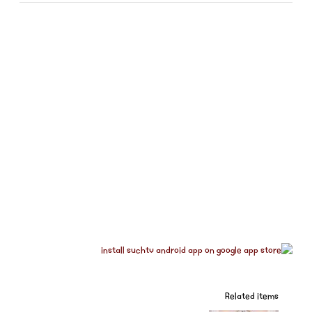
Related items