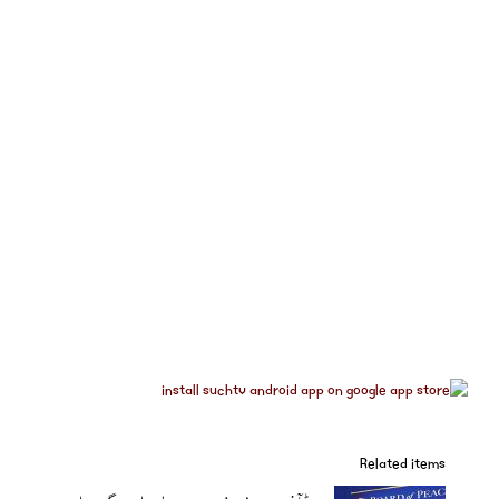
Related items