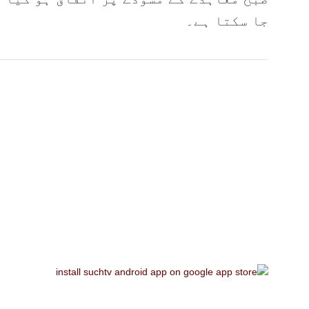
جا سکتا ہے۔