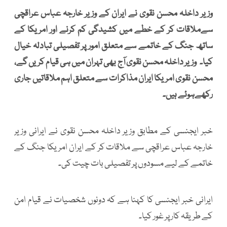
وزیر داخلہ محسن نقوی نے ایران کے وزیر خارجہ عباس عراقچی
سےملاقات کر کے خطے میں کشیدگی کم کرنے اور امریکا کے
ساتھ جنگ کے خاتمے سے متعلق امور پر تفصیلی تبادلہ خیال
کیا۔ وزیر داخلہ محسن نقوی آج بھی تہران میں ہی قیام کریں گے،
محسن نقوی امریکا ایران مذاکرات سے متعلق اہم ملاقاتیں جاری
رکھےہوئے ہیں۔
خبر ایجنسی کے مطابق وزیر داخلہ محسن نقوی نے ایرانی وزیر
خارجہ عباس عراقچی سے ملاقات کر کے ایران امریکا جنگ کے
خاتمے کے لیے مسودوں پر تفصیلی بات چیت کی۔
ایرانی خبر ایجنسی کا کہنا ہے کہ دونوں شخصیات نے قیام امن
کے طریقہ کار پر غور کیا۔