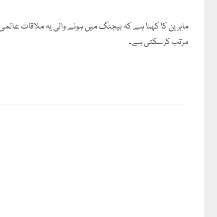
ماہرین کا کہنا ہے کہ بیجنگ میں ہونے والی یہ ملاقات عالمی 
مرتب کر سکتی ہے۔