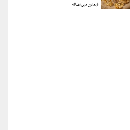
قیمتوں میں اضافہ