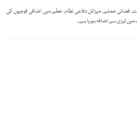
ے، فضائی حملے، میزائل دفاعی نظام، خطے میں اضافی فوجیوں کی
 میں تیزی سے اضافہ ہورہا ہے۔