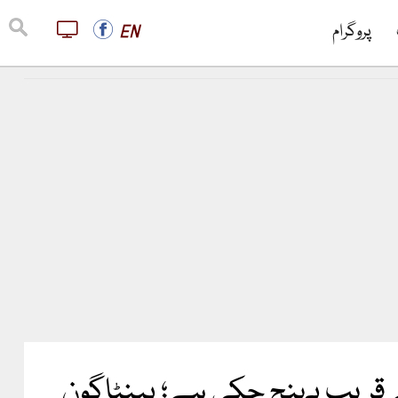
پروگرام
EN