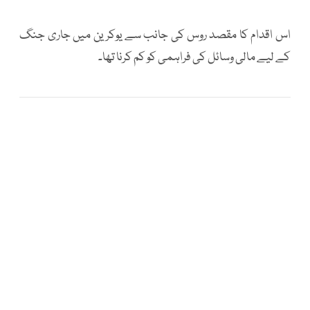
اس اقدام کا مقصد روس کی جانب سے یوکرین میں جاری جنگ
کے لیے مالی وسائل کی فراہمی کو کم کرنا تھا۔