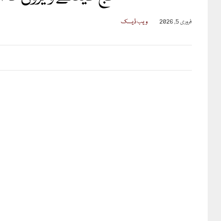
فروری 5, 2026
ویب ڈیسک