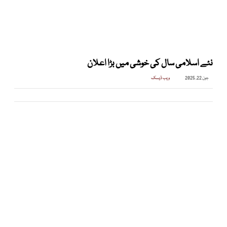
نئے اسلامی سال کی خوشی میں بڑا اعلان
جون 22, 2025
ویب ڈیسک