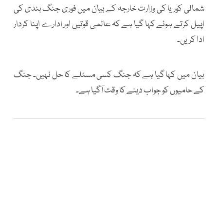
شمالی کوریا کی وزارت خارجہ کے بیان میں فوری جنگ بندی کی
اپیل کرتے ہوئے کہا گیا ہے کہ عالمی قوتیں اور ادارے اپنا کردار
ادا کریں۔
بیان میں کہا گیا ہے کہ جنگ کسی مسئلے کا حل نہیں۔ جنگ
کے حامیوں کو جواب دینے کا وقت آگیا ہے۔