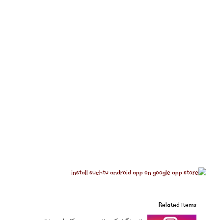
Related items